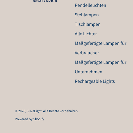
Pendelleuchten
Stehlampen
Tischlampen
Alle Lichter
Maßgefertigte Lampen für
Verbraucher
Maßgefertigte Lampen für
Unternehmen
Rechargeable Lights
© 2026,
KuvaLight
. Alle Rechte vorbehalten.
Powered by Shopify