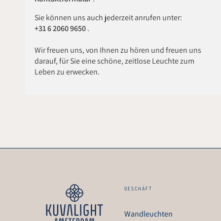
Sie können uns auch jederzeit anrufen unter:
+31 6 2060 9650
.
Wir freuen uns, von Ihnen zu hören und freuen uns
darauf, für Sie eine schöne, zeitlose Leuchte zum
Leben zu erwecken.
GESCHÄFT
Wandleuchten