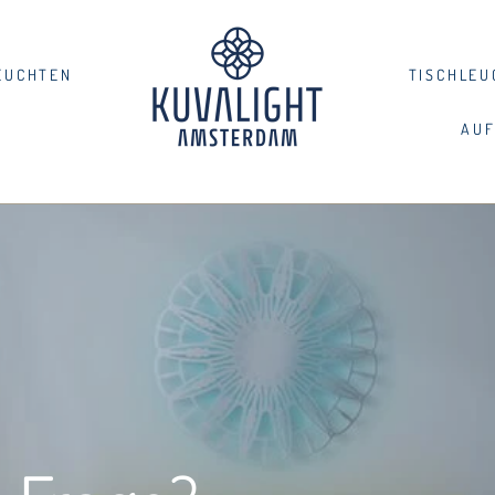
EUCHTEN
TISCHLEU
AUF