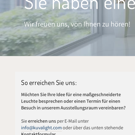
Sie haben eine
Wir freuen uns, von Ihnen zu hören!
So erreichen Sie uns:
Möchten Sie Ihre Idee für eine maßgeschneiderte
Leuchte besprechen oder einen Termin für einen
Besuch in unserem Ausstellungsraum vereinbaren?
Sie
erreichen uns
per E-Mail unter
info@kuvalight.com
oder über das unten stehende
Kontaktformular
.