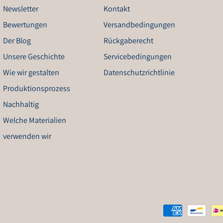
Newsletter
Kontakt
Bewertungen
Versandbedingungen
Der Blog
Rückgaberecht
Unsere Geschichte
Servicebedingungen
Wie wir gestalten
Datenschutzrichtlinie
Produktionsprozess
Nachhaltig
Welche Materialien
verwenden wir
Zahlungsmöglichkeiten