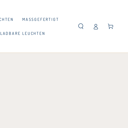
CHTEN
MASSGEFERTIGT
Warenkorb
LADBARE LEUCHTEN