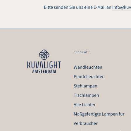
Bitte senden Sie uns eine E-Mail an
info@kuv
GESCHÄFT
Wandleuchten
Pendelleuchten
Stehlampen
Tischlampen
Alle Lichter
Maßgefertigte Lampen für
Verbraucher