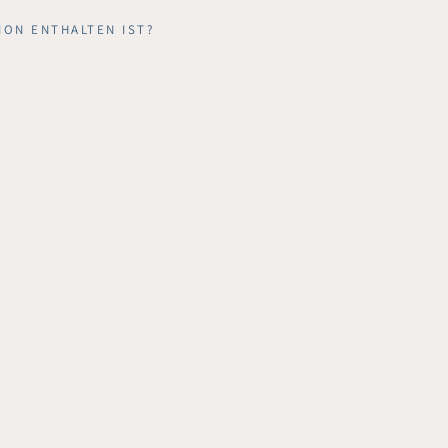
ION ENTHALTEN IST?