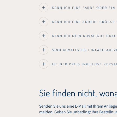
KANN ICH EINE FARBE ODER EIN
KANN ICH EINE ANDERE GRÖSSE 
KANN ICH MEIN KUVALIGHT DRAU
SIND KUVALIGHTS EINFACH AUFZ
IST DER PREIS INKLUSIVE VERS
Sie finden nicht, won
Senden Sie uns eine E-Mail mit Ihrem Anlieg
melden. Geben Sie unbedingt Ihre Bestellnu